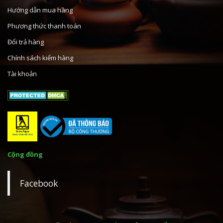
Hướng dẫn mua hàng
Phương thức thanh toán
Đổi trả hàng
Chính sách kiểm hàng
Tài khoản
Cộng đồng
Facebook