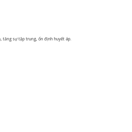
 tăng sự tập trung, ổn định huyết áp.