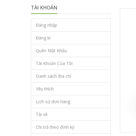
TÀI KHOẢN
Đăng nhập
Đăng kí
Quên Mật Khẩu
Tài Khoản Của Tôi
Danh sách địa chỉ
Yêu thích
Lịch sử đơn hàng
Tải về
Chi trả theo định kỳ