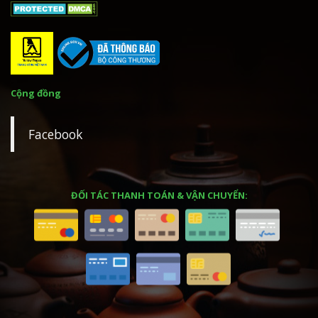
Cộng đồng
Facebook
ĐỐI TÁC THANH TOÁN & VẬN CHUYỂN: