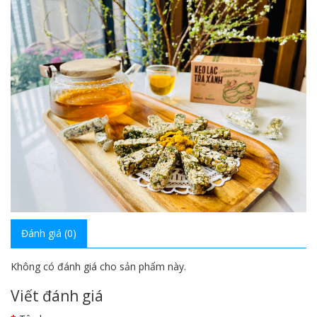
Đánh giá (0)
Không có đánh giá cho sản phẩm này.
Viết đánh giá