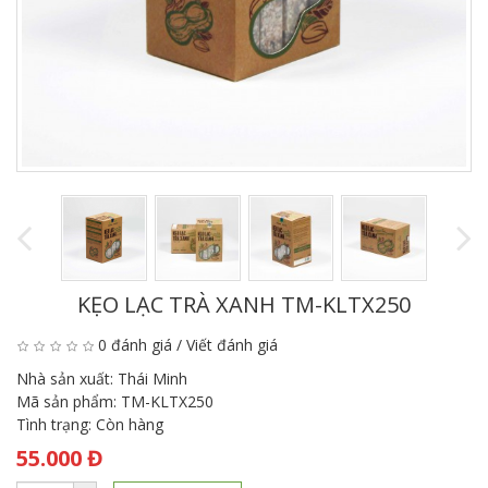
KẸO LẠC TRÀ XANH TM-KLTX250
0 đánh giá
/
Viết đánh giá
Nhà sản xuất:
Thái Minh
Mã sản phẩm:
TM-KLTX250
Tình trạng:
Còn hàng
55.000 Đ