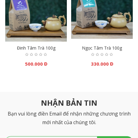
Đinh Tâm Trà 100g
Ngọc Tâm Trà 100g
500.000 Đ
330.000 Đ
NHẬN BẢN TIN
Bạn vui lòng điền Email để nhận những chương trình
mới nhất của chúng tôi.