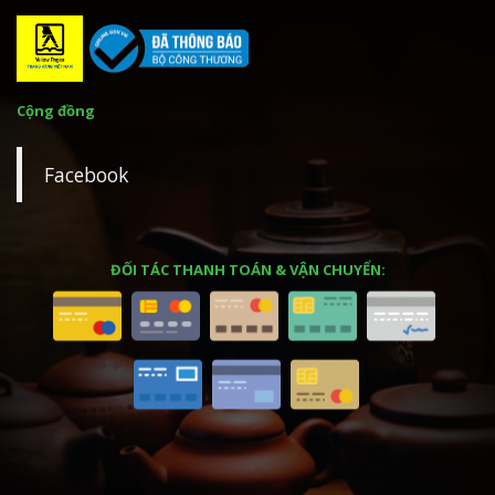
Cộng đồng
Facebook
ĐỐI TÁC THANH TOÁN & VẬN CHUYỂN: