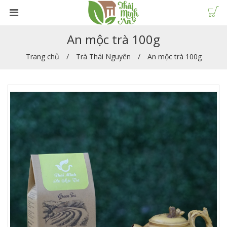
An mộc trà 100g
Trang chủ
Trà Thái Nguyên
An mộc trà 100g