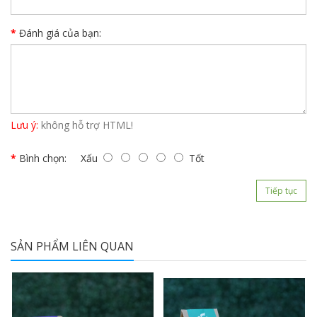
Đánh giá của bạn:
Lưu ý:
không hỗ trợ HTML!
Bình chọn:
Xấu
Tốt
Tiếp tục
SẢN PHẨM LIÊN QUAN